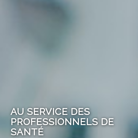
AU SERVICE DES
PROFESSIONNELS DE
SANTÉ