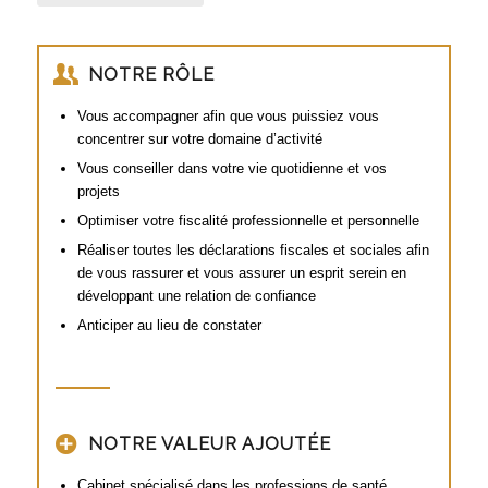
NOTRE RÔLE
Vous accompagner afin que vous puissiez vous
concentrer sur votre domaine d’activité
Vous conseiller dans votre vie quotidienne et vos
projets
Optimiser votre fiscalité professionnelle et personnelle
Réaliser toutes les déclarations fiscales et sociales afin
de vous rassurer et vous assurer un esprit serein en
développant une relation de confiance
Anticiper au lieu de constater
NOTRE VALEUR AJOUTÉE
Cabinet spécialisé dans les professions de santé