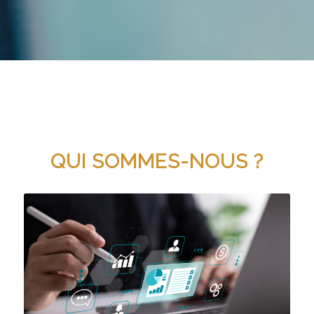
QUI SOMMES-NOUS ?