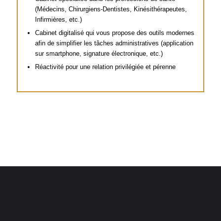
(Médecins, Chirurgiens-Dentistes, Kinésithérapeutes,
Infirmières, etc.)
Cabinet digitalisé qui vous propose des outils modernes
afin de simplifier les tâches administratives (application
sur smartphone, signature électronique, etc.)
Réactivité pour une relation privilégiée et pérenne