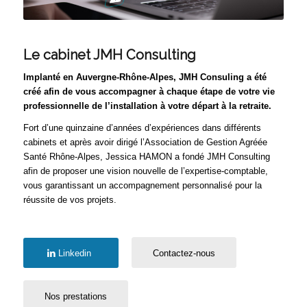
Le cabinet JMH Consulting
Implanté en Auvergne-Rhône-Alpes, JMH Consuling a été
créé afin de vous accompagner à chaque étape de votre vie
professionnelle de l’installation à votre départ à la retraite.
Fort d’une quinzaine d’années d’expériences dans différents
cabinets et après avoir dirigé l’Association de Gestion Agréée
Santé Rhône-Alpes, Jessica HAMON a fondé JMH Consulting
afin de proposer une vision nouvelle de l’expertise-comptable,
vous garantissant un accompagnement personnalisé pour la
réussite de vos projets.
Linkedin
Contactez-nous
Nos prestations