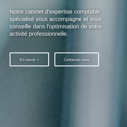
Notre cabinet d’expertise comptable
spécialisé vous accompagne et vous
conseille dans l’optimisation de votre
activité professionnelle.
En savoir +
Contactez-nous