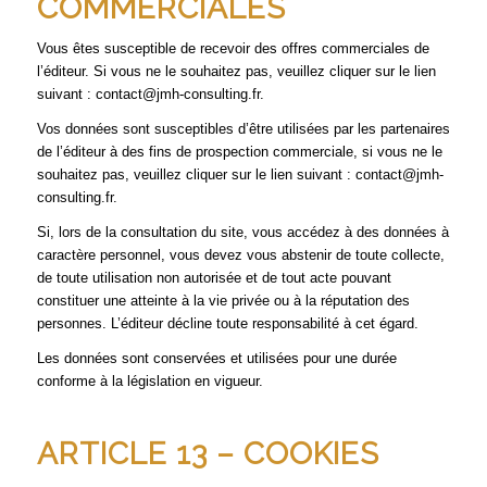
COMMERCIALES
Vous êtes susceptible de recevoir des offres commerciales de
l’éditeur. Si vous ne le souhaitez pas, veuillez cliquer sur le lien
suivant : contact@jmh-consulting.fr.
Vos données sont susceptibles d’être utilisées par les partenaires
de l’éditeur à des fins de prospection commerciale, si vous ne le
souhaitez pas, veuillez cliquer sur le lien suivant : contact@jmh-
consulting.fr.
Si, lors de la consultation du site, vous accédez à des données à
caractère personnel, vous devez vous abstenir de toute collecte,
de toute utilisation non autorisée et de tout acte pouvant
constituer une atteinte à la vie privée ou à la réputation des
personnes. L’éditeur décline toute responsabilité à cet égard.
Les données sont conservées et utilisées pour une durée
conforme à la législation en vigueur.
ARTICLE 13 – COOKIES