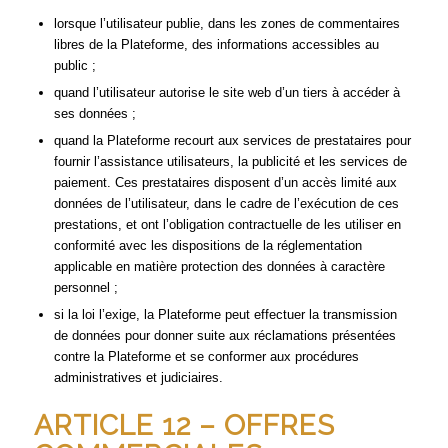
lorsque l’utilisateur publie, dans les zones de commentaires
libres de la Plateforme, des informations accessibles au
public ;
quand l’utilisateur autorise le site web d’un tiers à accéder à
ses données ;
quand la Plateforme recourt aux services de prestataires pour
fournir l’assistance utilisateurs, la publicité et les services de
paiement. Ces prestataires disposent d’un accès limité aux
données de l’utilisateur, dans le cadre de l’exécution de ces
prestations, et ont l’obligation contractuelle de les utiliser en
conformité avec les dispositions de la réglementation
applicable en matière protection des données à caractère
personnel ;
si la loi l’exige, la Plateforme peut effectuer la transmission
de données pour donner suite aux réclamations présentées
contre la Plateforme et se conformer aux procédures
administratives et judiciaires.
ARTICLE 12 – OFFRES