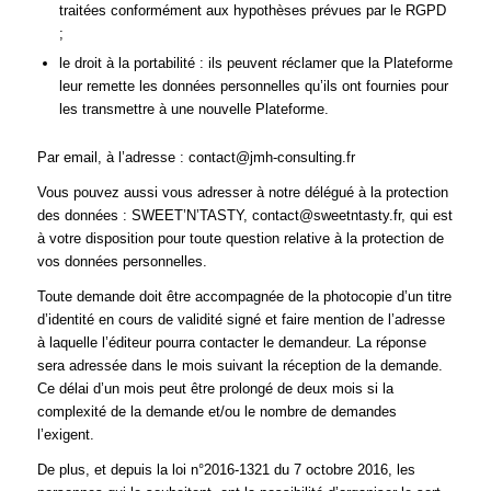
traitées conformément aux hypothèses prévues par le RGPD
;
le droit à la portabilité : ils peuvent réclamer que la Plateforme
leur remette les données personnelles qu’ils ont fournies pour
les transmettre à une nouvelle Plateforme.
Par email, à l’adresse : contact@jmh-consulting.fr
Vous pouvez aussi vous adresser à notre délégué à la protection
des données : SWEET’N’TASTY, contact@sweetntasty.fr, qui est
à votre disposition pour toute question relative à la protection de
vos données personnelles.
Toute demande doit être accompagnée de la photocopie d’un titre
d’identité en cours de validité signé et faire mention de l’adresse
à laquelle l’éditeur pourra contacter le demandeur. La réponse
sera adressée dans le mois suivant la réception de la demande.
Ce délai d’un mois peut être prolongé de deux mois si la
complexité de la demande et/ou le nombre de demandes
l’exigent.
De plus, et depuis la loi n°2016-1321 du 7 octobre 2016, les