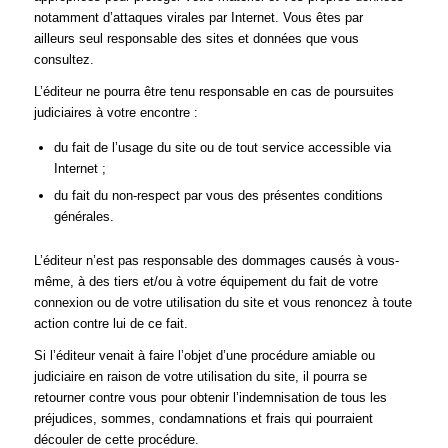
notamment d’attaques virales par Internet. Vous êtes par
ailleurs seul responsable des sites et données que vous
consultez.
L’éditeur ne pourra être tenu responsable en cas de poursuites
judiciaires à votre encontre :
du fait de l’usage du site ou de tout service accessible via
Internet ;
du fait du non-respect par vous des présentes conditions
générales.
L’éditeur n’est pas responsable des dommages causés à vous-
même, à des tiers et/ou à votre équipement du fait de votre
connexion ou de votre utilisation du site et vous renoncez à toute
action contre lui de ce fait.
Si l’éditeur venait à faire l’objet d’une procédure amiable ou
judiciaire en raison de votre utilisation du site, il pourra se
retourner contre vous pour obtenir l’indemnisation de tous les
préjudices, sommes, condamnations et frais qui pourraient
découler de cette procédure.