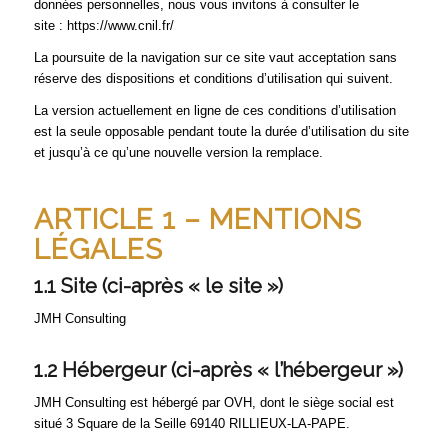
données personnelles, nous vous invitons à consulter le
site :
https://www.cnil.fr/
La poursuite de la navigation sur ce site vaut acceptation sans
réserve des dispositions et conditions d’utilisation qui suivent.
La version actuellement en ligne de ces conditions d’utilisation
est la seule opposable pendant toute la durée d’utilisation du site
et jusqu’à ce qu’une nouvelle version la remplace.
ARTICLE 1 – MENTIONS
LÉGALES
1.1 Site (ci-après « le site »)
JMH Consulting
1.2 Hébergeur (ci-après « l’hébergeur »)
JMH Consulting est hébergé par OVH, dont le siège social est
situé 3 Square de la Seille 69140 RILLIEUX-LA-PAPE.