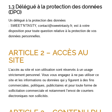
1.3 Délégué à la protection des données
(DPO)
Un délégué à la protection des données
: SWEET’N’TASTY, contact@sweetntasty.fr, est à votre
disposition pour toute question relative à la protection de vos
données personnelles.
ARTICLE 2 – ACCÈS AU
SITE
L’accès au site et son utilisation sont réservés à un usage
strictement personnel. Vous vous engagez à ne pas utiliser ce
site et les informations ou données qui y figurent à des fins
commerciales, politiques, publicitaires et pour toute forme de
sollicitation commerciale et notamment l’envoi de courriers
électroniques non sollicités.