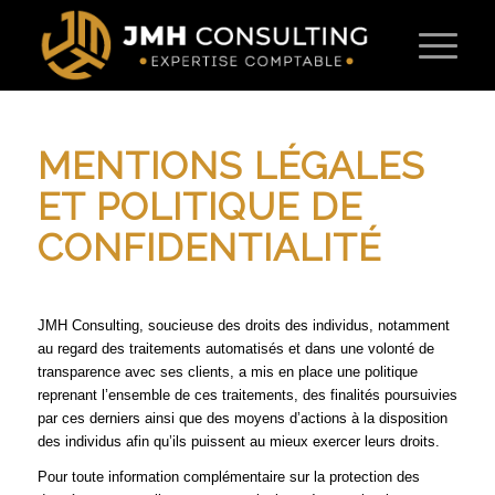
MENTIONS LÉGALES
ET POLITIQUE DE
CONFIDENTIALITÉ
JMH Consulting, soucieuse des droits des individus, notamment
au regard des traitements automatisés et dans une volonté de
transparence avec ses clients, a mis en place une politique
reprenant l’ensemble de ces traitements, des finalités poursuivies
par ces derniers ainsi que des moyens d’actions à la disposition
des individus afin qu’ils puissent au mieux exercer leurs droits.
Pour toute information complémentaire sur la protection des