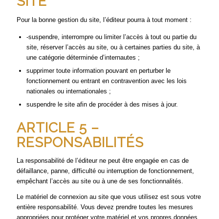
SITE
Pour la bonne gestion du site, l’éditeur pourra à tout moment :
-suspendre, interrompre ou limiter l’accès à tout ou partie du
site, réserver l’accès au site, ou à certaines parties du site, à
une catégorie déterminée d’internautes ;
supprimer toute information pouvant en perturber le
fonctionnement ou entrant en contravention avec les lois
nationales ou internationales ;
suspendre le site afin de procéder à des mises à jour.
ARTICLE 5 –
RESPONSABILITÉS
La responsabilité de l’éditeur ne peut être engagée en cas de
défaillance, panne, difficulté ou interruption de fonctionnement,
empêchant l’accès au site ou à une de ses fonctionnalités.
Le matériel de connexion au site que vous utilisez est sous votre
entière responsabilité. Vous devez prendre toutes les mesures
appropriées pour protéger votre matériel et vos propres données