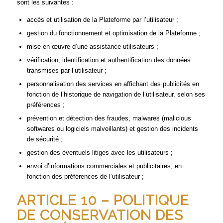
sont les suivantes :
accès et utilisation de la Plateforme par l’utilisateur ;
gestion du fonctionnement et optimisation de la Plateforme ;
mise en œuvre d’une assistance utilisateurs ;
vérification, identification et authentification des données
transmises par l’utilisateur ;
personnalisation des services en affichant des publicités en
fonction de l’historique de navigation de l’utilisateur, selon ses
préférences ;
prévention et détection des fraudes, malwares (malicious
softwares ou logiciels malveillants) et gestion des incidents
de sécurité ;
gestion des éventuels litiges avec les utilisateurs ;
envoi d’informations commerciales et publicitaires, en
fonction des préférences de l’utilisateur ;
ARTICLE 10 – POLITIQUE
DE CONSERVATION DES