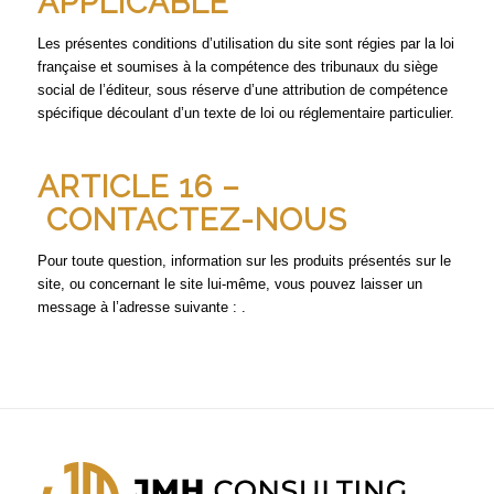
APPLICABLE
Les présentes conditions d’utilisation du site sont régies par la loi
française et soumises à la compétence des tribunaux du siège
social de l’éditeur, sous réserve d’une attribution de compétence
spécifique découlant d’un texte de loi ou réglementaire particulier.
ARTICLE 16 –
CONTACTEZ-NOUS
Pour toute question, information sur les produits présentés sur le
site, ou concernant le site lui-même, vous pouvez laisser un
message à l’adresse suivante : .