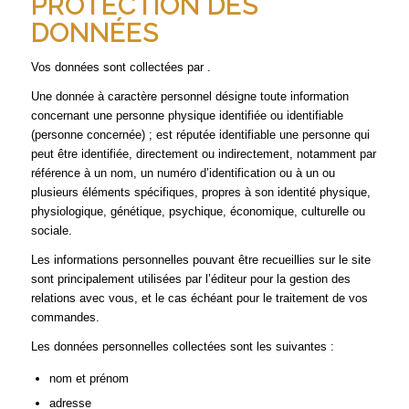
PROTECTION DES
DONNÉES
Vos données sont collectées par .
Une donnée à caractère personnel désigne toute information
concernant une personne physique identifiée ou identifiable
(personne concernée) ; est réputée identifiable une personne qui
peut être identifiée, directement ou indirectement, notamment par
référence à un nom, un numéro d’identification ou à un ou
plusieurs éléments spécifiques, propres à son identité physique,
physiologique, génétique, psychique, économique, culturelle ou
sociale.
Les informations personnelles pouvant être recueillies sur le site
sont principalement utilisées par l’éditeur pour la gestion des
relations avec vous, et le cas échéant pour le traitement de vos
commandes.
Les données personnelles collectées sont les suivantes :
nom et prénom
adresse