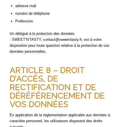
adresse mail
numéro de téléphone
Profession
Un délégué à la protection des données
: SWEET’N’TASTY, contact@sweetntasty.fr, est à votre
disposition pour toute question relative à la protection de vos
données personnelles.
ARTICLE 8 – DROIT
D’ACCÈS, DE
RECTIFICATION ET DE
DÉRÉFÉRENCEMENT DE
VOS DONNÉES
En application de la réglementation applicable aux données à
caractère personnel, les utilisateurs disposent des droits
suivants :