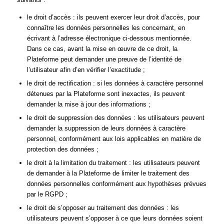
le droit d’accès : ils peuvent exercer leur droit d’accès, pour
connaître les données personnelles les concernant, en
écrivant à l’adresse électronique ci-dessous mentionnée.
Dans ce cas, avant la mise en œuvre de ce droit, la
Plateforme peut demander une preuve de l’identité de
l’utilisateur afin d’en vérifier l’exactitude ;
le droit de rectification : si les données à caractère personnel
détenues par la Plateforme sont inexactes, ils peuvent
demander la mise à jour des informations ;
le droit de suppression des données : les utilisateurs peuvent
demander la suppression de leurs données à caractère
personnel, conformément aux lois applicables en matière de
protection des données ;
le droit à la limitation du traitement : les utilisateurs peuvent
de demander à la Plateforme de limiter le traitement des
données personnelles conformément aux hypothèses prévues
par le RGPD ;
le droit de s’opposer au traitement des données : les
utilisateurs peuvent s’opposer à ce que leurs données soient