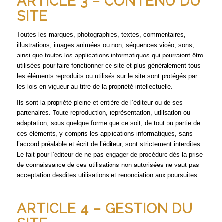
ARTICLE 3 – CONTENU DU
SITE
Toutes les marques, photographies, textes, commentaires,
illustrations, images animées ou non, séquences vidéo, sons,
ainsi que toutes les applications informatiques qui pourraient être
utilisées pour faire fonctionner ce site et plus généralement tous
les éléments reproduits ou utilisés sur le site sont protégés par
les lois en vigueur au titre de la propriété intellectuelle.
Ils sont la propriété pleine et entière de l’éditeur ou de ses
partenaires. Toute reproduction, représentation, utilisation ou
adaptation, sous quelque forme que ce soit, de tout ou partie de
ces éléments, y compris les applications informatiques, sans
l’accord préalable et écrit de l’éditeur, sont strictement interdites.
Le fait pour l’éditeur de ne pas engager de procédure dès la prise
de connaissance de ces utilisations non autorisées ne vaut pas
acceptation desdites utilisations et renonciation aux poursuites.
ARTICLE 4 – GESTION DU