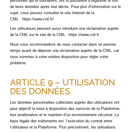
personnes qui le souhaitent, ont la possibilité d’organiser le sort
de leurs données après leur décès. Pour plus d’information sur le
sujet, vous pouvez consulter le site Internet de la
CNIL : https://www.cnil.fr/.
Les utilisateurs peuvent aussi introduire une réclamation auprès
de la CNIL sur le site de la CNIL :
https://www.cnil.fr
.
Nous vous recommandons de nous contacter dans un premier
temps avant de déposer une réclamation auprès de la CNIL, car
nous sommes à votre entière disposition pour régler votre
problème.
ARTICLE 9 – UTILISATION
DES DONNÉES
Les données personnelles collectées auprès des utilisateurs ont
pour objectif la mise à disposition des services de la Plateforme,
leur amélioration et le maintien d’un environnement sécurisé. La
base légale des traitements est l’exécution du contrat entre
l’utilisateur et la Plateforme. Plus précisément, les utilisations