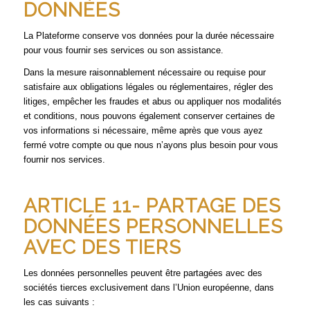
DONNÉES
La Plateforme conserve vos données pour la durée nécessaire
pour vous fournir ses services ou son assistance.
Dans la mesure raisonnablement nécessaire ou requise pour
satisfaire aux obligations légales ou réglementaires, régler des
litiges, empêcher les fraudes et abus ou appliquer nos modalités
et conditions, nous pouvons également conserver certaines de
vos informations si nécessaire, même après que vous ayez
fermé votre compte ou que nous n’ayons plus besoin pour vous
fournir nos services.
ARTICLE 11- PARTAGE DES
DONNÉES PERSONNELLES
AVEC DES TIERS
Les données personnelles peuvent être partagées avec des
sociétés tierces exclusivement dans l’Union européenne, dans
les cas suivants :