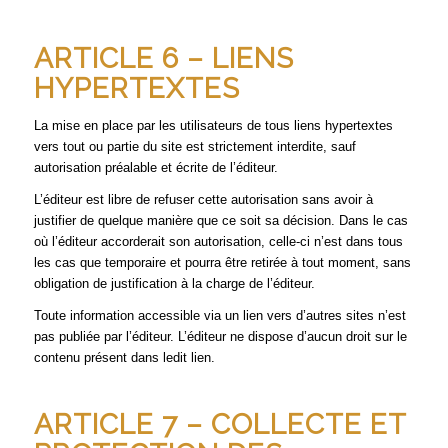
ARTICLE 6 – LIENS
HYPERTEXTES
La mise en place par les utilisateurs de tous liens hypertextes
vers tout ou partie du site est strictement interdite, sauf
autorisation préalable et écrite de l’éditeur.
L’éditeur est libre de refuser cette autorisation sans avoir à
justifier de quelque manière que ce soit sa décision. Dans le cas
où l’éditeur accorderait son autorisation, celle-ci n’est dans tous
les cas que temporaire et pourra être retirée à tout moment, sans
obligation de justification à la charge de l’éditeur.
Toute information accessible via un lien vers d’autres sites n’est
pas publiée par l’éditeur. L’éditeur ne dispose d’aucun droit sur le
contenu présent dans ledit lien.
ARTICLE 7 – COLLECTE ET